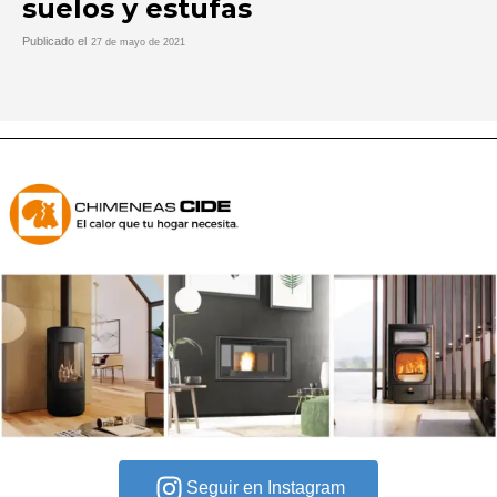
suelos y estufas
Publicado el
27 de mayo de 2021
Seguir en Instagram