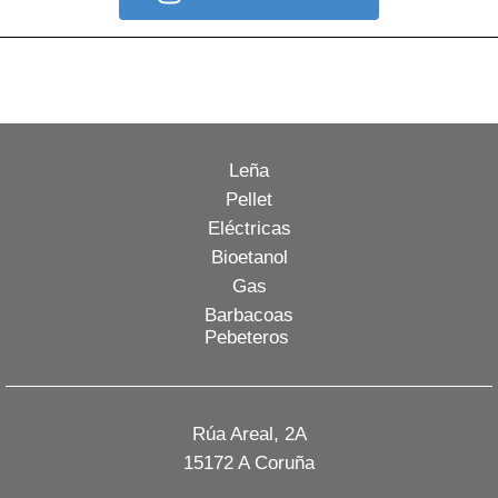
Leña
Pellet
Eléctricas
Bioetanol
Gas
Barbacoas
Pebeteros
Rúa Areal, 2A
15172 A Coruña