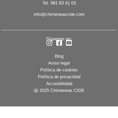
Tel. 981 63 41 03
info@chimeneascide.com
Síguenos en:
Blog
Aviso legal
Política de cookies
Política de privacidad
Accesibilidad
@ 2025 Chimeneas CIDE