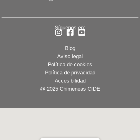
Síguenos en:
Blog
Aviso legal
Política de cookies
Política de privacidad
Accesibilidad
@ 2025 Chimeneas CIDE