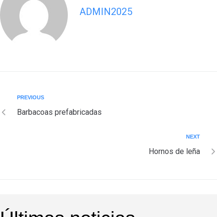
ADMIN2025
PREVIOUS
Barbacoas prefabricadas
NEXT
Hornos de leña