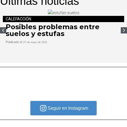
Últimas noticias
CALEFACCIÓN
Posibles problemas entre
suelos y estufas
Publicado el
27 de mayo de 2021
Seguir en Instagram