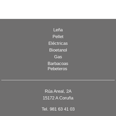
Leña
Pellet
Eléctricas
Bioetanol
Gas
Barbacoas
Pebeteros
Rúa Areal, 2A
15172 A Coruña
Tel. 981 63 41 03