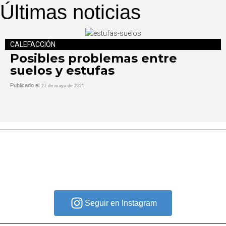
Últimas noticias
CALEFACCIÓN
Posibles problemas entre
suelos y estufas
Publicado el
27 de mayo de 2021
Seguir en Instagram