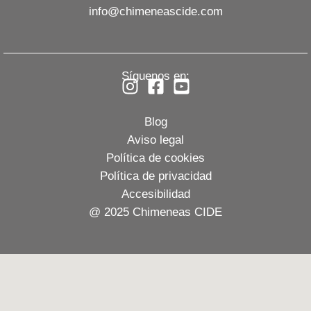
info@chimeneascide.com
Síguenos en:
Blog
Aviso legal
Política de cookies
Política de privacidad
Accesibilidad
@ 2025 Chimeneas CIDE